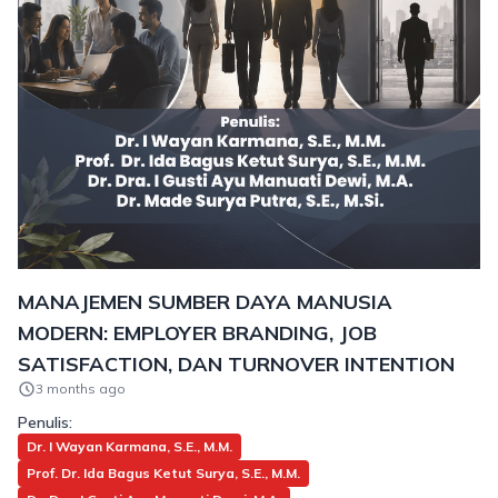
MANAJEMEN SUMBER DAYA MANUSIA
MODERN: EMPLOYER BRANDING, JOB
SATISFACTION, DAN TURNOVER INTENTION
3 months ago
Penulis:
Dr. I Wayan Karmana, S.E., M.M.
Prof. Dr. Ida Bagus Ketut Surya, S.E., M.M.