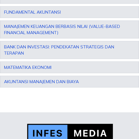
FUNDAMENTAL AKUNTANSI
MANAJEMEN KEUANGAN BERBASIS NILAI (VALUE-BASED
FINANCIAL MANAGEMENT)
BANK DAN INVESTASI: PENDEKATAN STRATEGIS DAN
TERAPAN
MATEMATIKA EKONOMI
AKUNTANSI MANAJEMEN DAN BIAYA