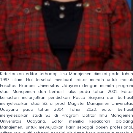
Ketertarikan editor terhadap ilmu Manajemen dimulai pada tahun
1997 silam. Hal tersebut membuat editor memilih untuk masuk
Fakultas Ekonomi Universitas Udayana dengan memilih program
studi Manajemen dan berhasil lulus pada tahun 2001. Editor
kemudian melanjutkan pendidikan Pasca Sarjana dan berhasil
menyelesaikan studi S2 di prodi Magister Manajemen Universitas
Udayana pada tahun 2004. Tahun 2020, editor berhasil
menyelesaikan studi S3 di Program Doktor Ilmu Manajemen
Universitas Udayana. Editor memiliki kepakaran dibidang
Manajemen, untuk mewujudkan karir sebagai dosen profesional,