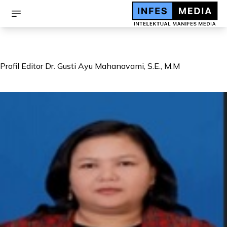
Profil Editor Dr. Gusti Ayu Mahanavami, S.E., M.M