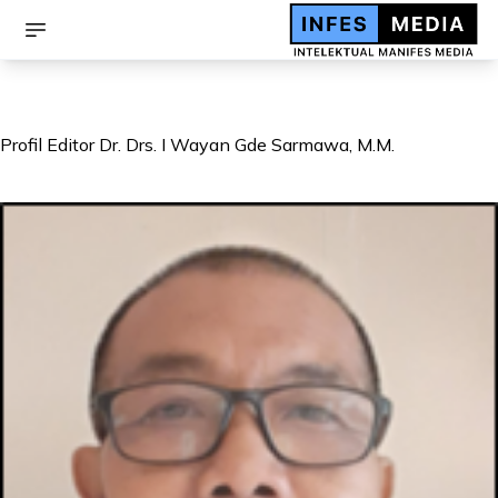
Profil Editor Dr. Drs. I Wayan Gde Sarmawa, M.M.