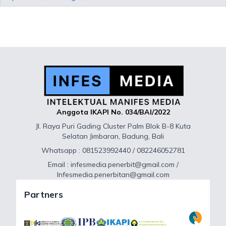
Anggota IKAPI No. 034/BAI/2022
Jl. Raya Puri Gading Cluster Palm Blok B-8 Kuta
Selatan Jimbaran, Badung, Bali
Whatsapp : 081523992440 / 082246052781
Email : infesmedia.penerbit@gmail.com /
Infesmedia.penerbitan@gmail.com
Partners